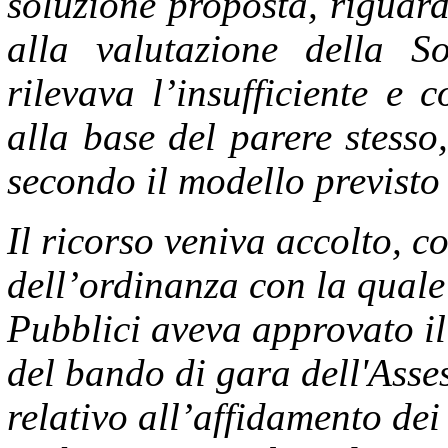
soluzione proposta, riguarda
alla valutazione della So
rilevava l’insufficiente e 
alla base del parere stesso
secondo il modello previsto 
Il ricorso veniva accolto, 
dell’ordinanza con la quale
Pubblici aveva approvato il
del bando di gara dell'Asse
relativo all’affidamento dei