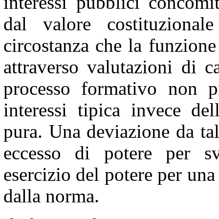
interessi pubblici concomi
dal valore costituzional
circostanza che la funzione
attraverso valutazioni di ca
processo formativo non p
interessi tipica invece del
pura. Una deviazione da tal
eccesso di potere per sv
esercizio del potere per una 
dalla norma.