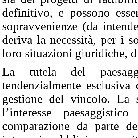
definitivo, e possono esse
sopravvenienze (da intender
deriva la necessità, per i s
loro situazioni giuridiche, 
La tutela del paesagg
tendenzialmente esclusiva d
gestione del vincolo. La s
l’interesse paesaggisti
comparazione da parte del