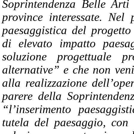
Soprintendenza Belle Arti
province interessate. Nel 
paesaggistica del progetto
di elevato impatto paesag
soluzione progettuale 
alternative” e che non veni
alla realizzazione dell’oper
parere della Soprintenden
“l’inserimento paesaggisti
tutela del paesaggio, con 