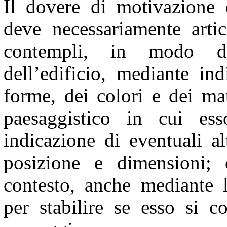
Il dovere di motivazione d
deve necessariamente arti
contempli, in modo det
dell’edificio, mediante in
forme, dei colori e dei mat
paesaggistico in cui es
indicazione di eventuali al
posizione e dimensioni; 
contesto, anche mediante l
per stabilire se esso si c