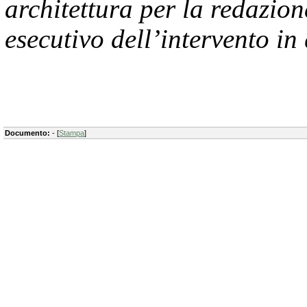
architettura per la redazion
esecutivo dell’intervento in
Documento:
- [
Stampa
]